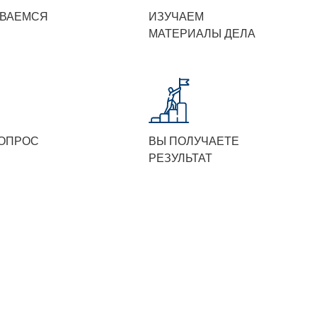
ВАЕМСЯ
ИЗУЧАЕМ
МАТЕРИАЛЫ ДЕЛА
ОПРОС
ВЫ ПОЛУЧАЕТЕ
РЕЗУЛЬТАТ