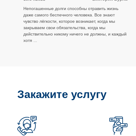
Непогашенные долги способны отравить жизнь
даже самого беспечного человека. Все знают
чувство лёгкости, которое возникает, когда мы
закрываем свои обязательства, когда мы
действительно никому ничего не должны, и каждый
хотя ...
Закажите услугу