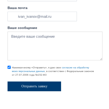
Ваша почта
Ваше сообщение
Нажимая кнопку «Отправить», я даю свое
согласие на обработку
моих персональных данных
, в соответствии с Федеральным законом
от 27.07.2006 года №152-ФЗ