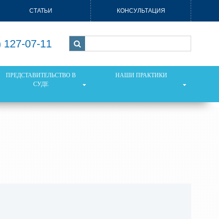
СТАТЬИ
КОНСУЛЬТАЦИЯ
) 127-07-11
ПРЕДСТАВИТЕЛЬСТВО В
НАШИ ПРАКТИКИ
СУДЕ