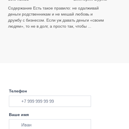
Содержание Есть такое правило: не одалживай
деньги родственникам и не мешай любовь и
дружбу с бизнесом. Если уж давать деньги «своим
людям», то не в долг, а просто так, чтобы ...
Телефон
Ваше имя