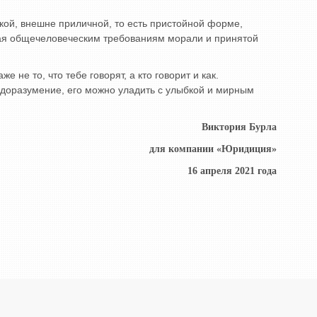
кой, внешне приличной, то есть пристойной форме,
щая общечеловеческим требованиям морали и принятой
не то, что тебе говорят, а кто говорит и как.
едоразумение, его можно уладить с улыбкой и мирным
Виктория Бурла
для компании «Юридиция»
16 апреля 2021 года