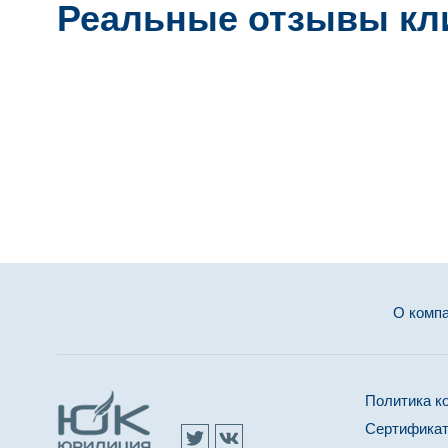
Реальные отзывы кл
О комп
Политика к
Сертификат