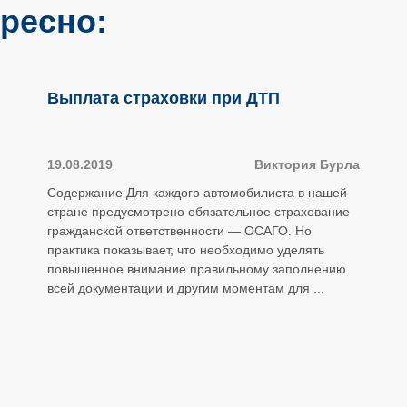
ресно:
Выплата страховки при ДТП
19.08.2019
Виктория Бурла
Содержание Для каждого автомобилиста в нашей
стране предусмотрено обязательное страхование
гражданской ответственности — ОСАГО. Но
практика показывает, что необходимо уделять
повышенное внимание правильному заполнению
всей документации и другим моментам для ...