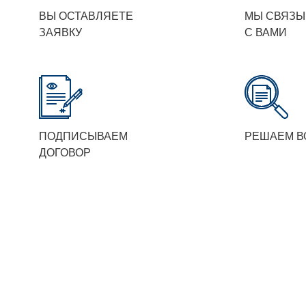
ВЫ ОСТАВЛЯЕТЕ
МЫ СВЯЗЫ
ЗАЯВКУ
С ВАМИ
ПОДПИСЫВАЕМ
РЕШАЕМ В
ДОГОВОР