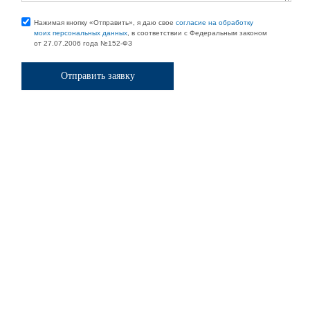
Нажимая кнопку «Отправить», я даю свое
согласие на обработку
моих персональных данных
, в соответствии с Федеральным законом
от 27.07.2006 года №152-ФЗ