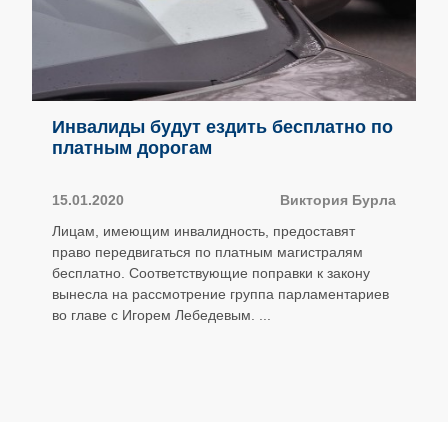
Инвалиды будут ездить бесплатно по
платным дорогам
15.01.2020
Виктория Бурла
Лицам, имеющим инвалидность, предоставят
право передвигаться по платным магистралям
бесплатно. Соответствующие поправки к закону
вынесла на рассмотрение группа парламентариев
во главе с Игорем Лебедевым. ...