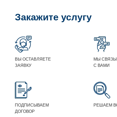
Закажите услугу
ВЫ ОСТАВЛЯЕТЕ
МЫ СВЯЗЫ
ЗАЯВКУ
С ВАМИ
ПОДПИСЫВАЕМ
РЕШАЕМ В
ДОГОВОР