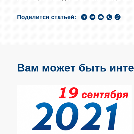
Поделится статьей:
Вам может быть инте