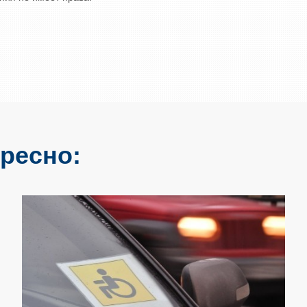
ресно: