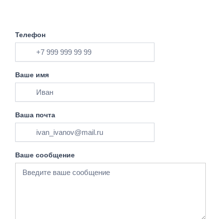
Телефон
Ваше имя
Ваша почта
Ваше сообщение