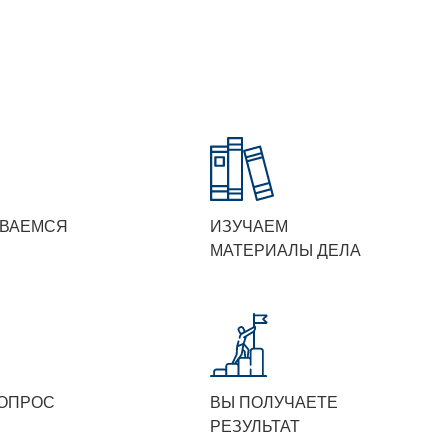
ВАЕМСЯ
ИЗУЧАЕМ
МАТЕРИАЛЫ ДЕЛА
ОПРОС
ВЫ ПОЛУЧАЕТЕ
РЕЗУЛЬТАТ