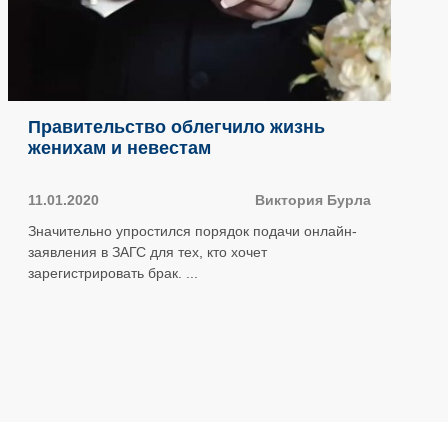
Правительство облегчило жизнь
женихам и невестам
11.01.2020
Виктория Бурла
Значительно упростился порядок подачи онлайн-
заявления в ЗАГС для тех, кто хочет
зарегистрировать брак. ...