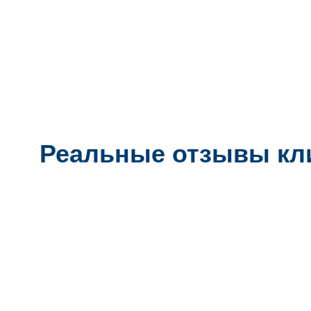
Реальные отзывы кл