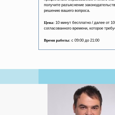
получите разъяснение законодательств
решению вашего вопроса.
10 минут бесплатно / далее от 10
Цена:
согласованного времени, которое требу
с 09:00 до 21:00
Время работы: