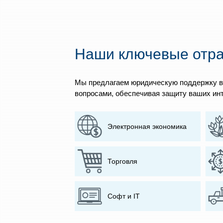
Наши ключевые отр
Мы предлагаем юридическую поддержку в
вопросами, обеспечивая защиту ваших инт
Электронная экономика
Торговля
Софт и IT