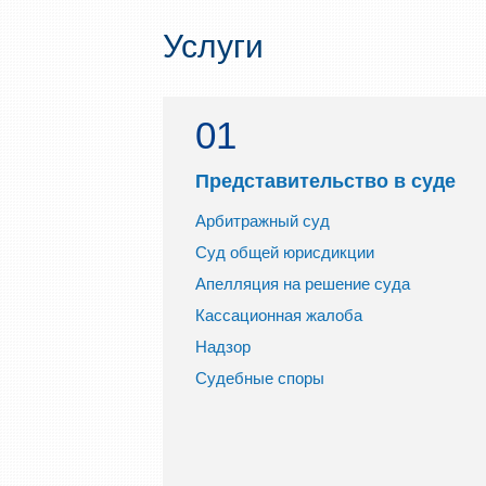
Услуги
01
Представительство в суде
Арбитражный суд
Суд общей юрисдикции
Апелляция на решение суда
Кассационная жалоба
Надзор
Судебные споры