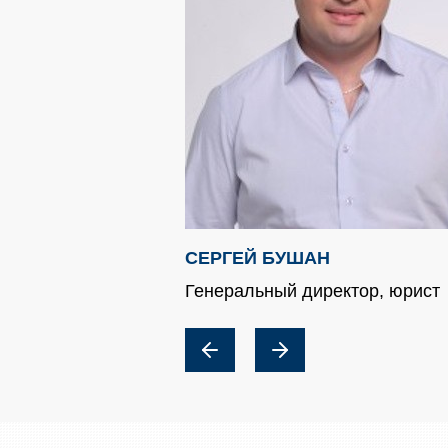
СЕРГЕЙ БУШАН
Генеральный директор, юрист