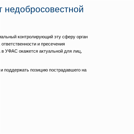
т недобросовестной
циальный контролирующий эту сферу орган
 ответственности и пресечения
 в УФАС окажется актуальной для лиц,
 и поддержать позицию пострадавшего на