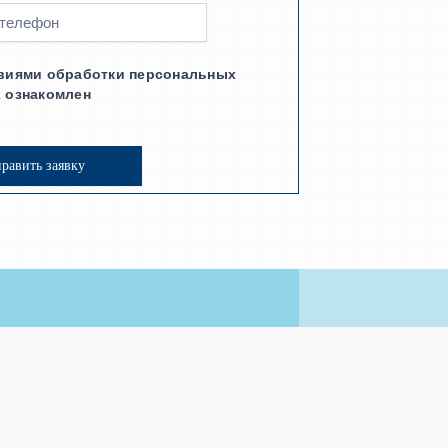
виями обработки персональных
 ознакомлен