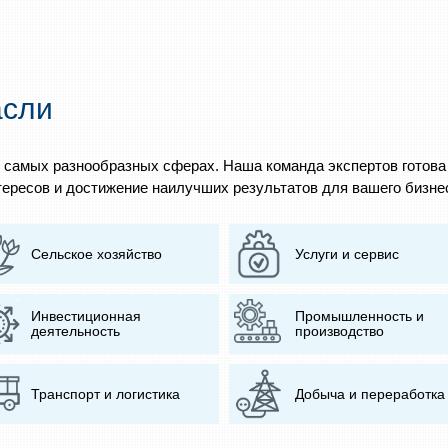
асли
 самых разнообразных сферах. Наша команда экспертов готов
ересов и достижение наилучших результатов для вашего бизне
Сельское хозяйство
Услуги и сервис
Инвестиционная
Промышленность и
деятельность
производство
Транспорт и логистика
Добыча и переработка