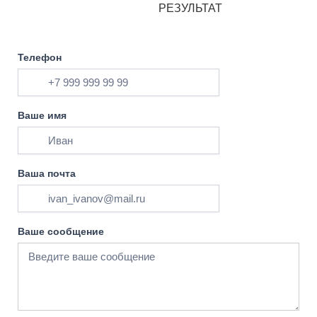
РЕЗУЛЬТАТ
Телефон
Ваше имя
Ваша почта
Ваше сообщение