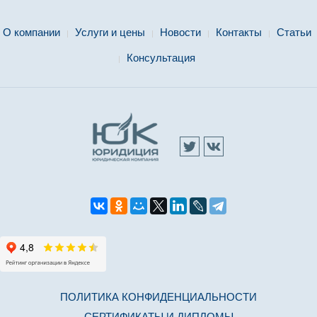
О компании
Услуги и цены
Новости
Контакты
Статьи
Консультация
ПОЛИТИКА КОНФИДЕНЦИАЛЬНОСТИ
СЕРТИФИКАТЫ И ДИПЛОМЫ