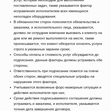
услуг, который необходим для выполнения
поставленных задач, также указывается фактор
исправления исполнителем всех имеющихся
неполадок оборудования;
В обязанностях сторон поясняются обязательства и
заказчика, и исполнительного лица, указывается,
должен ли сотрудник компании выезжать к клиенту на
дом или же ремонт выполняется на месте, также
прописывается, что клиент обязуется оплатить услуги
строго в указанные заранее сроки;
Способы оплаты и стоимость услуг обсуждаются до
подписания, данные факторы должны устраивать обе
стороны;
Ответственность при подписании ложится на плечи
обоих сторон, вводятся специальные штрафы на
нарушение этого фактора;
Учитываются возможные форс-мажорные ситуации и
действия исполнителя при них;
Сроки действия подписываемого соглашения должны
устраивать и заказчика, и исполнителя, указывается
точная дата завершения договора;