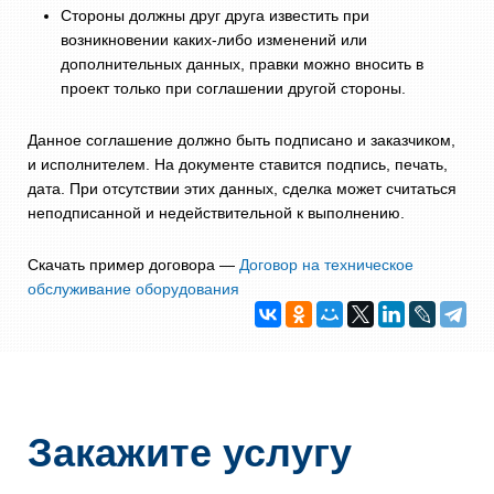
Стороны должны друг друга известить при
возникновении каких-либо изменений или
дополнительных данных, правки можно вносить в
проект только при соглашении другой стороны.
Данное соглашение должно быть подписано и заказчиком,
и исполнителем. На документе ставится подпись, печать,
дата. При отсутствии этих данных, сделка может считаться
неподписанной и недействительной к выполнению.
Скачать пример договора —
Договор на техническое
обслуживание оборудования
Закажите услугу