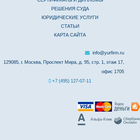
РЕШЕНИЯ СУДА
ЮРИДИЧЕСКИЕ УСЛУГИ
СТАТЬИ
КАРТА САЙТА
info@yurfirm.ru
129085, г. Москва, Проспект Мира, д. 95, стр. 1, этаж 17,
офис 1705
+7 (495) 127-07-11