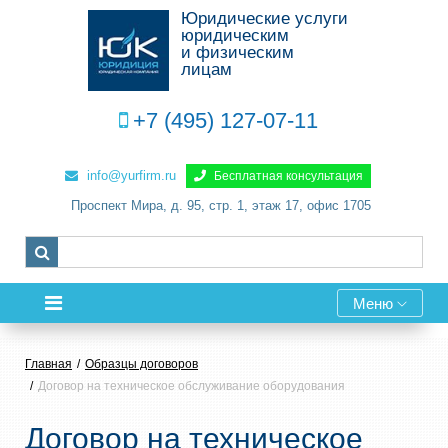
Юридические услуги
юридическим
и физическим
лицам
+7 (495) 127-07-11
info@yurfirm.ru
Бесплатная консультация
Проспект Мира, д. 95, стр. 1, этаж 17, офис 1705
Меню
Главная
Образцы договоров
Договор на техническое обслуживание оборудования
Договор на техническое