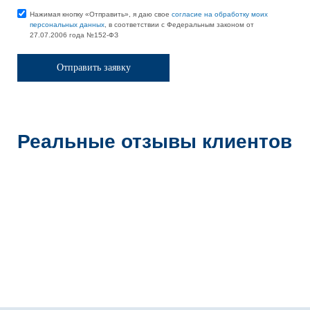
Нажимая кнопку «Отправить», я даю свое
согласие на обработку моих
персональных данных
, в соответствии с Федеральным законом от
27.07.2006 года №152-ФЗ
Реальные отзывы клиентов