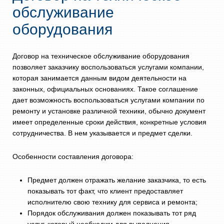
обслуживание
оборудования
Договор на техническое обслуживание оборудования
позволяет заказчику воспользоваться услугами компании,
которая занимается данным видом деятельности на
законных, официальных основаниях. Такое соглашение
дает возможность воспользоваться услугами компании по
ремонту и установке различной техники, обычно документ
имеет определенные сроки действия, конкретные условия
сотрудничества. В нем указывается и предмет сделки.
Особенности составления договора:
Предмет должен отражать желание заказчика, то есть
показывать тот факт, что клиент предоставляет
исполнителю свою технику для сервиса и ремонта;
Порядок обслуживания должен показывать тот ряд