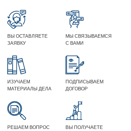
ВЫ ОСТАВЛЯЕТЕ
МЫ СВЯЗЫВАЕМСЯ
ЗАЯВКУ
С ВАМИ
ИЗУЧАЕМ
ПОДПИСЫВАЕМ
МАТЕРИАЛЫ ДЕЛА
ДОГОВОР
РЕШАЕМ ВОПРОС
ВЫ ПОЛУЧАЕТЕ